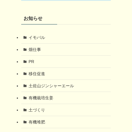
お知らせ
イモバル
畑仕事
PR
移住促進
土佐山ジンシャーエール
有機栽培生姜
土づくり
有機堆肥