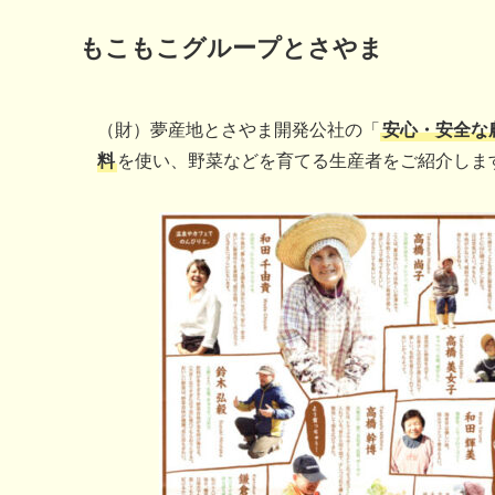
もこもこグループとさやま
（財）夢産地とさやま開発公社の「
安心・安全な
料
を使い、野菜などを育てる生産者をご紹介しま