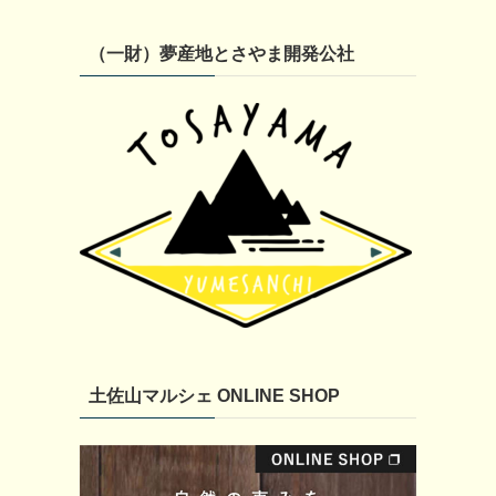
（一財）夢産地とさやま開発公社
土佐山マルシェ ONLINE SHOP