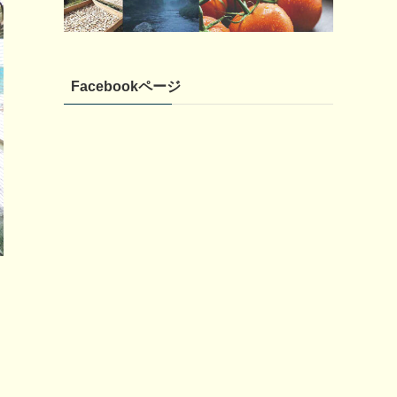
Facebookページ