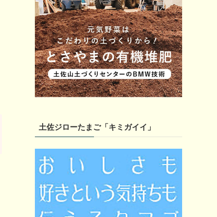
土佐ジローたまご「キミガイイ」