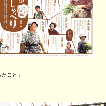
ったこと」